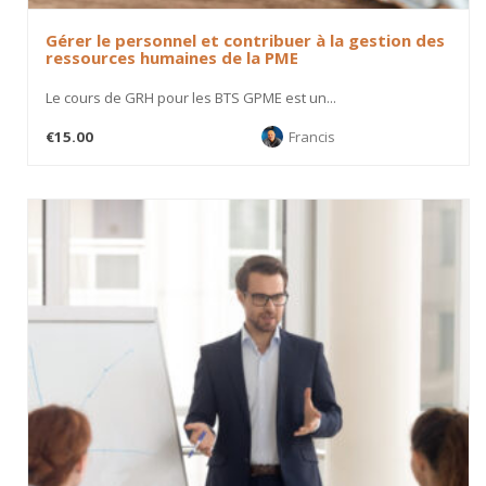
Gérer le personnel et contribuer à la gestion des
ressources humaines de la PME
Le cours de GRH pour les BTS GPME est un...
€15.00
Francis