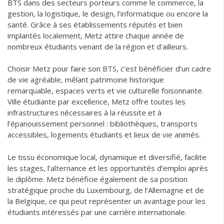
BTS dans des secteurs porteurs comme le commerce, la
gestion, la logistique, le design, l’informatique ou encore la
santé. Grâce à ses établissements réputés et bien
implantés localement, Metz attire chaque année de
nombreux étudiants venant de la région et d’ailleurs.
Choisir Metz pour faire son BTS, c’est bénéficier d’un cadre
de vie agréable, mêlant patrimoine historique
remarquable, espaces verts et vie culturelle foisonnante.
Ville étudiante par excellence, Metz offre toutes les
infrastructures nécessaires à la réussite et à
l’épanouissement personnel : bibliothèques, transports
accessibles, logements étudiants et lieux de vie animés.
Le tissu économique local, dynamique et diversifié, facilite
les stages, l’alternance et les opportunités d’emploi après
le diplôme. Metz bénéficie également de sa position
stratégique proche du Luxembourg, de l’Allemagne et de
la Belgique, ce qui peut représenter un avantage pour les
étudiants intéressés par une carrière internationale.