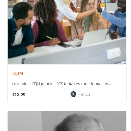
CEJM
Le module CEJM pour les BTS tertiaires : une formation...
€15.00
Francis