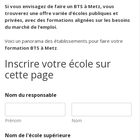
Si vous envisagez de faire un BTS à Metz, vous
trouverez une offre variée d’écoles publiques et
privées, avec des formations alignées sur les besoins
du marché de l’emploi.
Voici un panorama des établissements pour faire votre
formation BTS à Metz
.
Inscrire votre école sur
cette page
Nom du responsable
Prénom
Nom
Nom de l'école supérieure