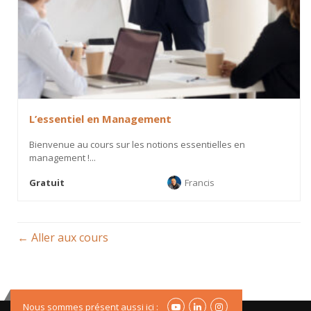
L’essentiel en Management
Bienvenue au cours sur les notions essentielles en
management !...
Gratuit
Francis
Aller aux cours
Nous sommes présent aussi ici :