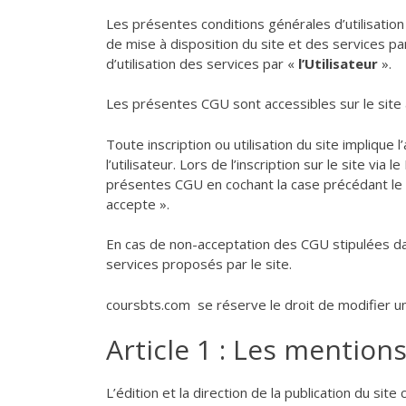
Les présentes conditions générales d’utilisation
de mise à disposition du site et des services pa
d’utilisation des services par «
l’Utilisateur
».
Les présentes CGU sont accessibles sur le site à
Toute inscription ou utilisation du site impliqu
l’utilisateur. Lors de l’inscription sur le site vi
présentes CGU en cochant la case précédant le te
accepte ».
En cas de non-acceptation des CGU stipulées dans
services proposés par le site.
coursbts.com se réserve le droit de modifier 
Article 1 : Les mentions
L’édition et la direction de la publication du s