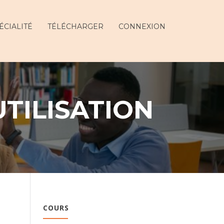
ÉCIALITÉ
TÉLÉCHARGER
CONNEXION
TILISATION
COURS