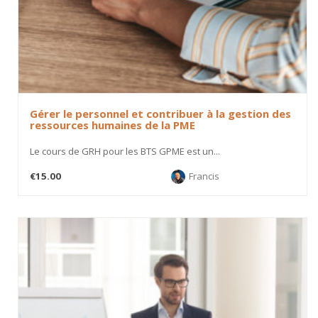
Gérer le personnel et contribuer à la gestion des
ressources humaines de la PME
Le cours de GRH pour les BTS GPME est un...
€15.00
Francis