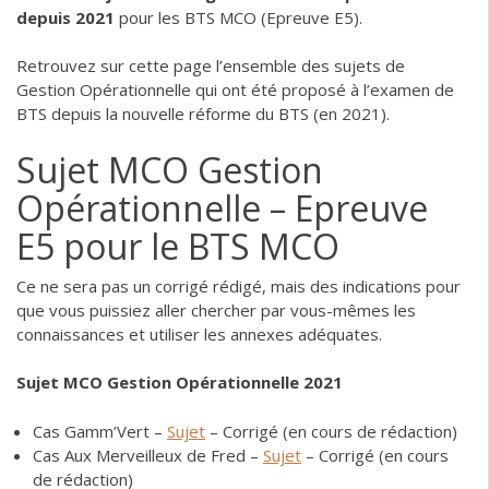
depuis 2021
pour les BTS MCO (Epreuve E5).
Retrouvez sur cette page l’ensemble des sujets de
Gestion Opérationnelle qui ont été proposé à l’examen de
BTS depuis la nouvelle réforme du BTS (en 2021).
Sujet MCO Gestion
Opérationnelle – Epreuve
E5 pour le BTS MCO
Ce ne sera pas un corrigé rédigé, mais des indications pour
que vous puissiez aller chercher par vous-mêmes les
connaissances et utiliser les annexes adéquates.
Sujet MCO Gestion Opérationnelle 2021
Cas Gamm’Vert –
Sujet
– Corrigé (en cours de rédaction)
Cas Aux Merveilleux de Fred –
Sujet
– Corrigé (en cours
de rédaction)