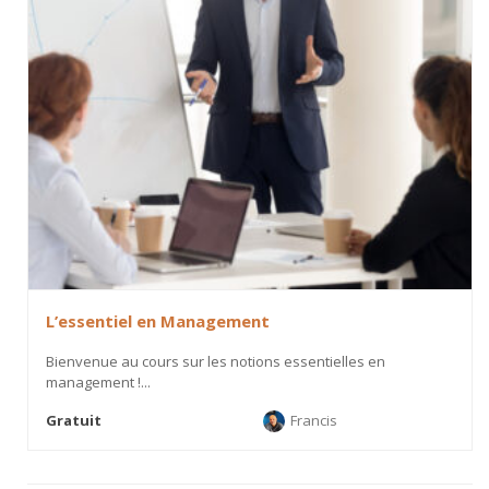
L’essentiel en Management
Bienvenue au cours sur les notions essentielles en
management !...
Gratuit
Francis