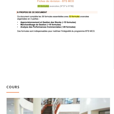
COURS