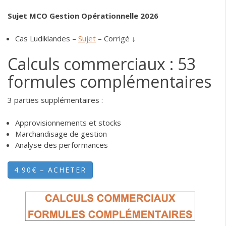
Sujet MCO Gestion Opérationnelle 2026
Cas Ludiklandes –
Sujet
– Corrigé
↓
Calculs commerciaux : 53
formules complémentaires
3 parties supplémentaires :
Approvisionnements et stocks
Marchandisage de gestion
Analyse des performances
4.90€ – ACHETER