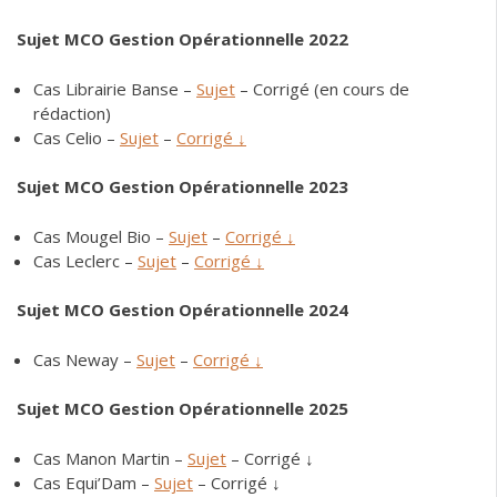
Sujet MCO Gestion Opérationnelle 2022
Cas Librairie Banse –
Sujet
– Corrigé (en cours de
rédaction)
Cas Celio –
Sujet
–
Corrigé
↓
Sujet MCO Gestion Opérationnelle 2023
Cas Mougel Bio –
Sujet
–
Corrigé
↓
Cas Leclerc –
Sujet
–
Corrigé
↓
Sujet MCO Gestion Opérationnelle 2024
Cas Neway –
Sujet
–
Corrigé
↓
Sujet MCO Gestion Opérationnelle 2025
Cas Manon Martin –
Sujet
– Corrigé
↓
Cas Equi’Dam –
Sujet
– Corrigé
↓