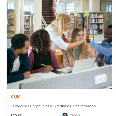
CEJM
Le module CEJM pour les BTS tertiaires : une formation...
€15.00
Francis