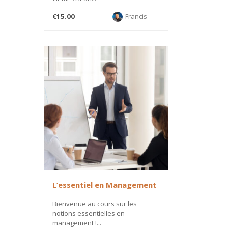
€15.00
Francis
L’essentiel en Management
Bienvenue au cours sur les
notions essentielles en
management !...