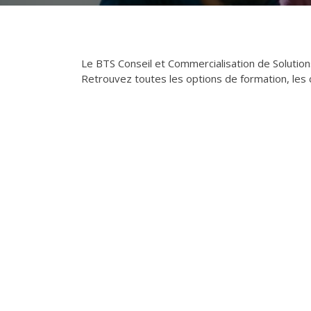
Le BTS Conseil et Commercialisation de Solutio
Retrouvez toutes les options de formation, les 