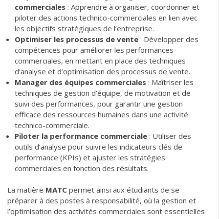
commerciales
: Apprendre à organiser, coordonner et
piloter des actions technico-commerciales en lien avec
les objectifs stratégiques de l’entreprise.
Optimiser les processus de vente
: Développer des
compétences pour améliorer les performances
commerciales, en mettant en place des techniques
d’analyse et d’optimisation des processus de vente.
Manager des équipes commerciales
: Maîtriser les
techniques de gestion d’équipe, de motivation et de
suivi des performances, pour garantir une gestion
efficace des ressources humaines dans une activité
technico-commerciale.
Piloter la performance commerciale
: Utiliser des
outils d’analyse pour suivre les indicateurs clés de
performance (KPIs) et ajuster les stratégies
commerciales en fonction des résultats.
La matière
MATC
permet ainsi aux étudiants de se
préparer à des postes à responsabilité, où la gestion et
l’optimisation des activités commerciales sont essentielles