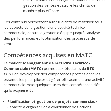
gestion des ventes et suivre les clients de
manière plus efficace.
Ces contenus permettent aux étudiants de maîtriser tous
les aspects de la gestion d’une activité technico-
commerciale, depuis la gestion d’équipe jusqu’à l’analyse
des performances et l’optimisation des processus de
vente.
Compétences acquises en MATC
La matière
Management de l’Activité Technico-
Commerciale (MATC)
permet aux étudiants du
BTS
CCST
de développer des compétences professionnelles
essentielles pour piloter et gérer efficacement une activité
commerciale. Voici quelques-unes des compétences clés
qu’ils acquièrent :
Planification et gestion de projets commerciaux
:
Capacité à organiser et à coordonner des actions