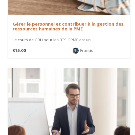
Gérer le personnel et contribuer à la gestion des
ressources humaines de la PME
Le cours de GRH pour les BTS GPME est un...
€15.00
Francis