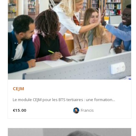
CEJM
Le module CEJM pour les BTS tertiaires : une formation...
€15.00
Francis