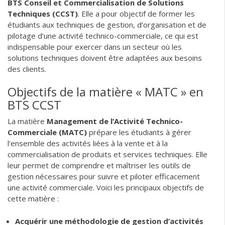
BTS Conseil et Commercialisation de Solutions
Techniques (CCST)
. Elle a pour objectif de former les
étudiants aux techniques de gestion, d’organisation et de
pilotage d’une activité technico-commerciale, ce qui est
indispensable pour exercer dans un secteur où les
solutions techniques doivent être adaptées aux besoins
des clients.
Objectifs de la matière « MATC » en
BTS CCST
La matière
Management de l’Activité Technico-
Commerciale (MATC)
prépare les étudiants à gérer
l’ensemble des activités liées à la vente et à la
commercialisation de produits et services techniques. Elle
leur permet de comprendre et maîtriser les outils de
gestion nécessaires pour suivre et piloter efficacement
une activité commerciale. Voici les principaux objectifs de
cette matière :
Acquérir une méthodologie de gestion d’activités