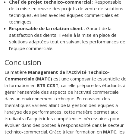
Chef de projet technico-commercial
: Responsable
de la mise en œuvre des projets de vente de solutions
techniques, en lien avec les équipes commerciales et
techniques.
Responsable de la relation client
: Garant de la
satisfaction des clients, il veille à la mise en place de
solutions adaptées tout en suivant les performances de
l’équipe commerciale.
Conclusion
La matière
Management de l’Activité Technico-
Commerciale (MATC)
est une composante essentielle de
la formation en
BTS CCST
, car elle prépare les étudiants à
gérer l’ensemble des aspects de l’activité commerciale
dans un environnement technique. En couvrant des
thématiques variées allant de la gestion des équipes à
l’analyse des performances, cette matière permet aux
étudiants d’acquérir les compétences nécessaires pour
évoluer dans des postes à responsabilité dans le secteur
technico-commercial. Grâce à leur formation en
MATC
, les