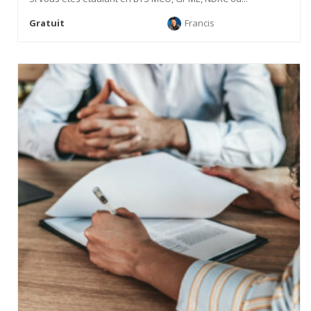
Gratuit
Francis