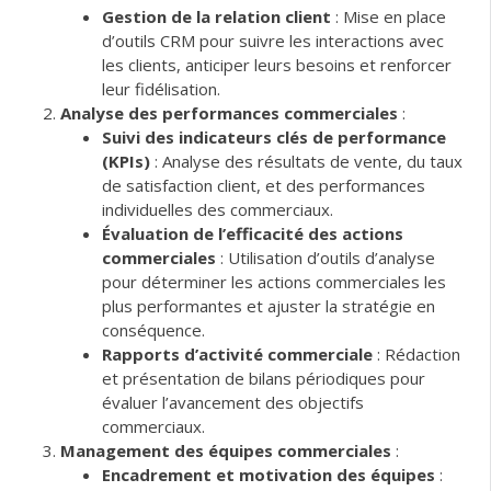
Gestion de la relation client
: Mise en place
d’outils CRM pour suivre les interactions avec
les clients, anticiper leurs besoins et renforcer
leur fidélisation.
Analyse des performances commerciales
:
Suivi des indicateurs clés de performance
(KPIs)
: Analyse des résultats de vente, du taux
de satisfaction client, et des performances
individuelles des commerciaux.
Évaluation de l’efficacité des actions
commerciales
: Utilisation d’outils d’analyse
pour déterminer les actions commerciales les
plus performantes et ajuster la stratégie en
conséquence.
Rapports d’activité commerciale
: Rédaction
et présentation de bilans périodiques pour
évaluer l’avancement des objectifs
commerciaux.
Management des équipes commerciales
:
Encadrement et motivation des équipes
: