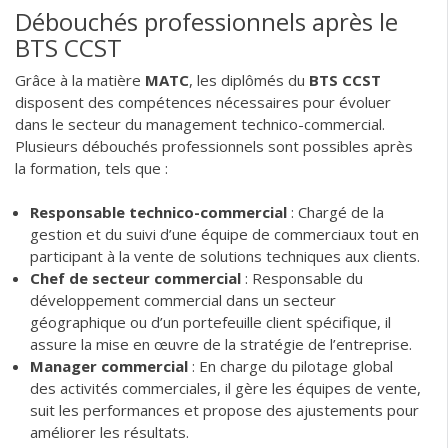
Débouchés professionnels après le
BTS CCST
Grâce à la matière
MATC
, les diplômés du
BTS CCST
disposent des compétences nécessaires pour évoluer
dans le secteur du management technico-commercial.
Plusieurs débouchés professionnels sont possibles après
la formation, tels que :
Responsable technico-commercial
: Chargé de la
gestion et du suivi d’une équipe de commerciaux tout en
participant à la vente de solutions techniques aux clients.
Chef de secteur commercial
: Responsable du
développement commercial dans un secteur
géographique ou d’un portefeuille client spécifique, il
assure la mise en œuvre de la stratégie de l’entreprise.
Manager commercial
: En charge du pilotage global
des activités commerciales, il gère les équipes de vente,
suit les performances et propose des ajustements pour
améliorer les résultats.