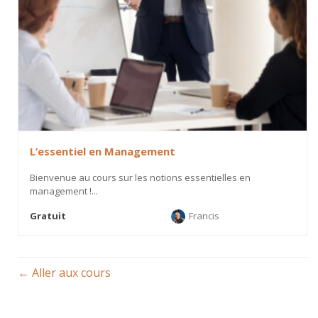
L’essentiel en Management
Bienvenue au cours sur les notions essentielles en
management !...
Gratuit
Francis
Aller aux cours