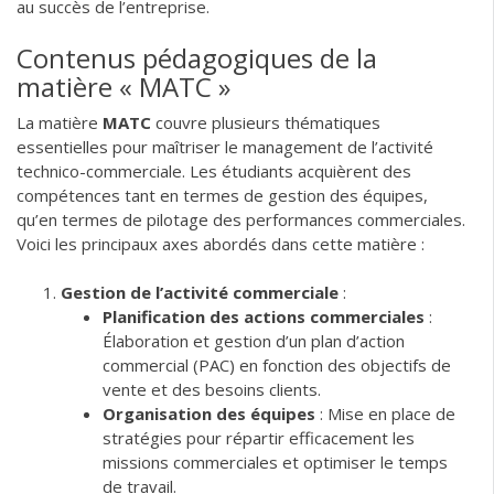
au succès de l’entreprise.
Contenus pédagogiques de la
matière « MATC »
La matière
MATC
couvre plusieurs thématiques
essentielles pour maîtriser le management de l’activité
technico-commerciale. Les étudiants acquièrent des
compétences tant en termes de gestion des équipes,
qu’en termes de pilotage des performances commerciales.
Voici les principaux axes abordés dans cette matière :
Gestion de l’activité commerciale
:
Planification des actions commerciales
:
Élaboration et gestion d’un plan d’action
commercial (PAC) en fonction des objectifs de
vente et des besoins clients.
Organisation des équipes
: Mise en place de
stratégies pour répartir efficacement les
missions commerciales et optimiser le temps
de travail.