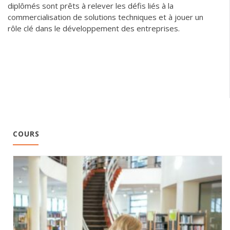
diplômés sont prêts à relever les défis liés à la
commercialisation de solutions techniques et à jouer un
rôle clé dans le développement des entreprises.
COURS