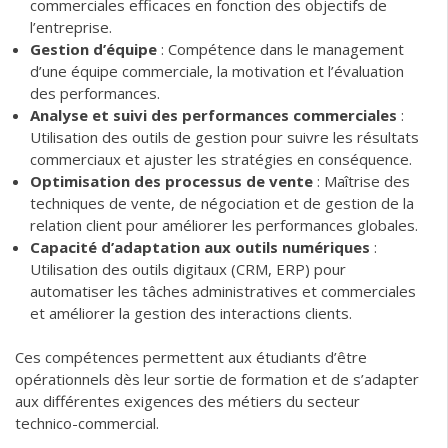
commerciales efficaces en fonction des objectifs de
l’entreprise.
Gestion d’équipe
: Compétence dans le management
d’une équipe commerciale, la motivation et l’évaluation
des performances.
Analyse et suivi des performances commerciales
:
Utilisation des outils de gestion pour suivre les résultats
commerciaux et ajuster les stratégies en conséquence.
Optimisation des processus de vente
: Maîtrise des
techniques de vente, de négociation et de gestion de la
relation client pour améliorer les performances globales.
Capacité d’adaptation aux outils numériques
:
Utilisation des outils digitaux (CRM, ERP) pour
automatiser les tâches administratives et commerciales
et améliorer la gestion des interactions clients.
Ces compétences permettent aux étudiants d’être
opérationnels dès leur sortie de formation et de s’adapter
aux différentes exigences des métiers du secteur
technico-commercial.