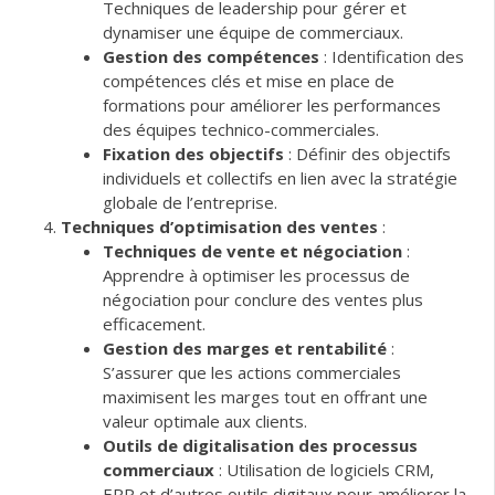
Techniques de leadership pour gérer et
dynamiser une équipe de commerciaux.
Gestion des compétences
: Identification des
compétences clés et mise en place de
formations pour améliorer les performances
des équipes technico-commerciales.
Fixation des objectifs
: Définir des objectifs
individuels et collectifs en lien avec la stratégie
globale de l’entreprise.
Techniques d’optimisation des ventes
:
Techniques de vente et négociation
:
Apprendre à optimiser les processus de
négociation pour conclure des ventes plus
efficacement.
Gestion des marges et rentabilité
:
S’assurer que les actions commerciales
maximisent les marges tout en offrant une
valeur optimale aux clients.
Outils de digitalisation des processus
commerciaux
: Utilisation de logiciels CRM,
ERP et d’autres outils digitaux pour améliorer la