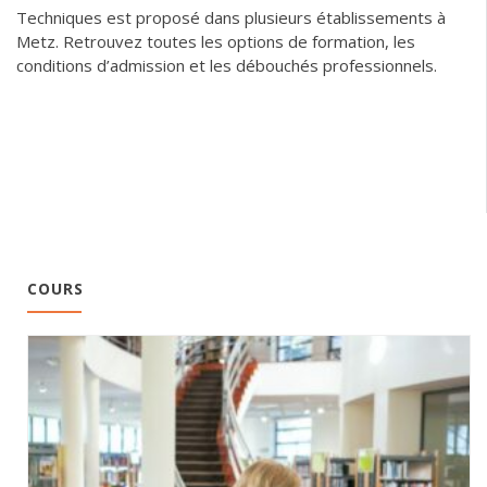
Techniques est proposé dans plusieurs établissements à
Metz. Retrouvez toutes les options de formation, les
conditions d’admission et les débouchés professionnels.
COURS