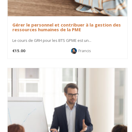
Gérer le personnel et contribuer à la gestion des
ressources humaines de la PME
Le cours de GRH pour les BTS GPME est un...
€15.00
Francis