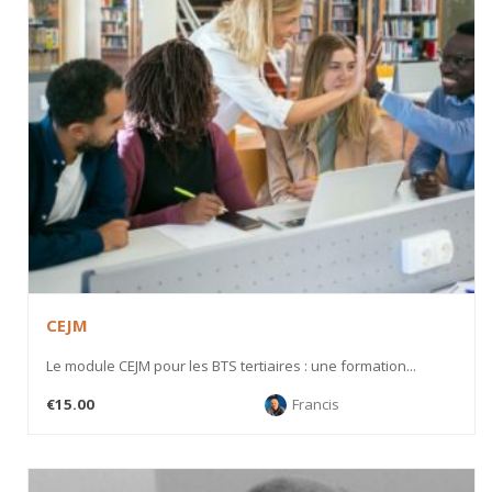
CEJM
Le module CEJM pour les BTS tertiaires : une formation...
€15.00
Francis