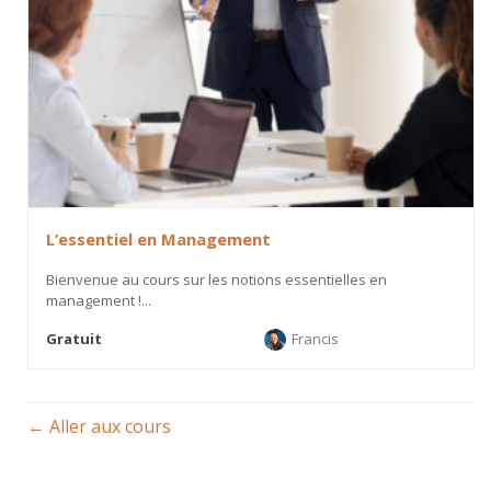
L’essentiel en Management
Bienvenue au cours sur les notions essentielles en
management !...
Gratuit
Francis
Aller aux cours