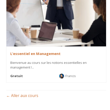
L’essentiel en Management
Bienvenue au cours sur les notions essentielles en
management !...
Gratuit
Francis
Aller aux cours