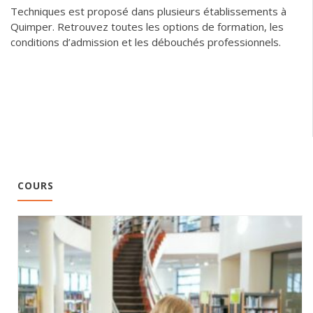
Techniques est proposé dans plusieurs établissements à
Quimper. Retrouvez toutes les options de formation, les
conditions d’admission et les débouchés professionnels.
COURS