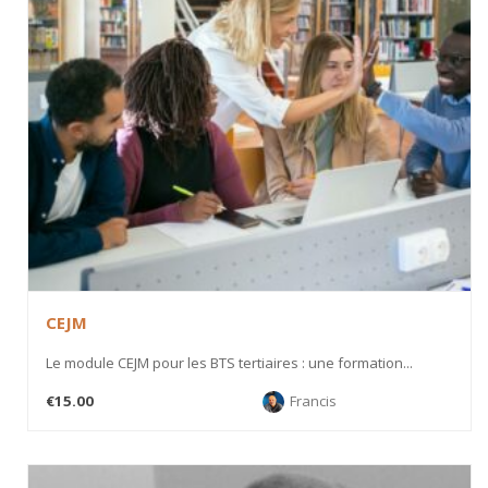
CEJM
Le module CEJM pour les BTS tertiaires : une formation...
€15.00
Francis