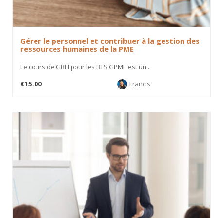
Gérer le personnel et contribuer à la gestion des
ressources humaines de la PME
Le cours de GRH pour les BTS GPME est un...
€15.00
Francis