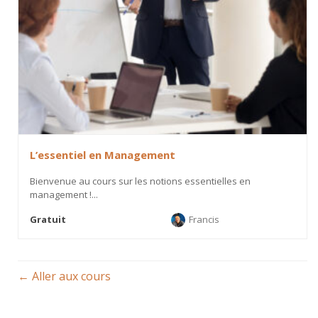
L’essentiel en Management
Bienvenue au cours sur les notions essentielles en
management !...
Gratuit
Francis
Aller aux cours