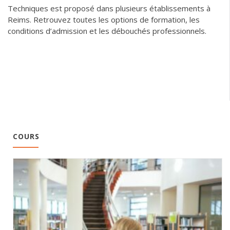
Techniques est proposé dans plusieurs établissements à
Reims. Retrouvez toutes les options de formation, les
conditions d’admission et les débouchés professionnels.
COURS