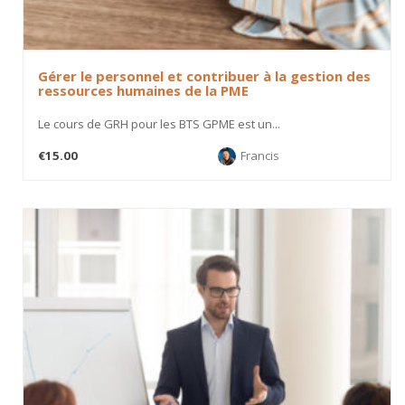
Gérer le personnel et contribuer à la gestion des
ressources humaines de la PME
Le cours de GRH pour les BTS GPME est un...
€15.00
Francis