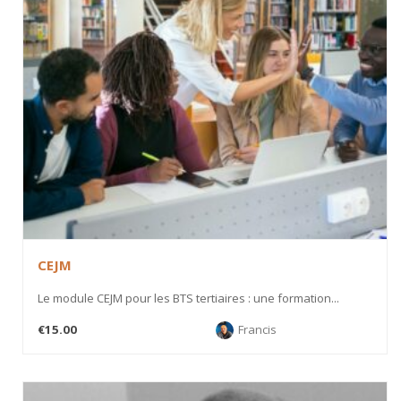
CEJM
Le module CEJM pour les BTS tertiaires : une formation...
€15.00
Francis