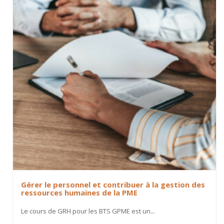
Gérer le personnel et contribuer à la gestion des
ressources humaines de la PME
Le cours de GRH pour les BTS GPME est un...