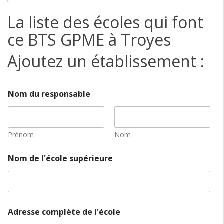
La liste des écoles qui font
ce BTS GPME à Troyes
Ajoutez un établissement :
Nom du responsable
Prénom
Nom
Nom de l'école supérieure
Adresse complète de l'école