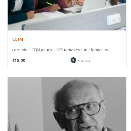
CEJM
Le module CEJM pour les BTS tertiaires : une formation...
€15.00
Francis