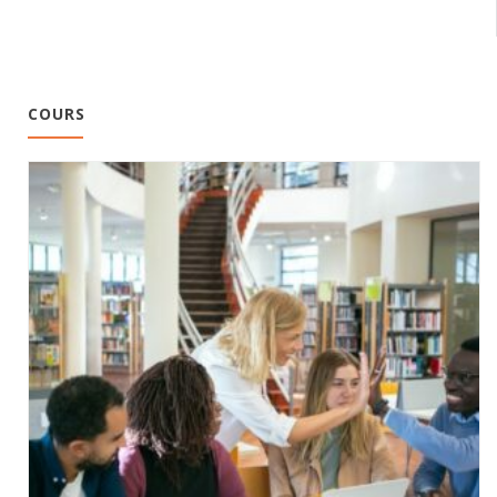
COURS