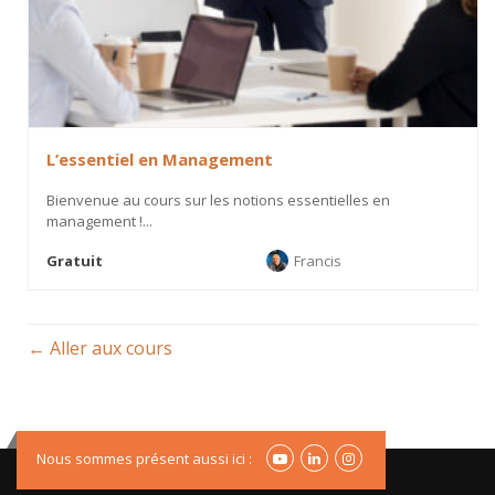
L’essentiel en Management
Bienvenue au cours sur les notions essentielles en
management !...
Gratuit
Francis
Aller aux cours
Nous sommes présent aussi ici :