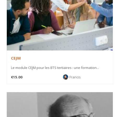
CEJM
Le module CEJM pour les BTS tertiaires : une formation...
€15.00
Francis