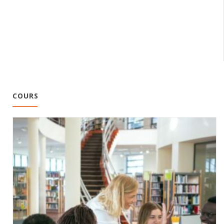
COURS