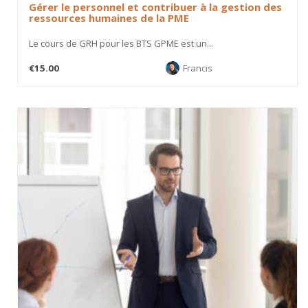
Gérer le personnel et contribuer à la gestion des
ressources humaines de la PME
Le cours de GRH pour les BTS GPME est un...
€15.00
Francis