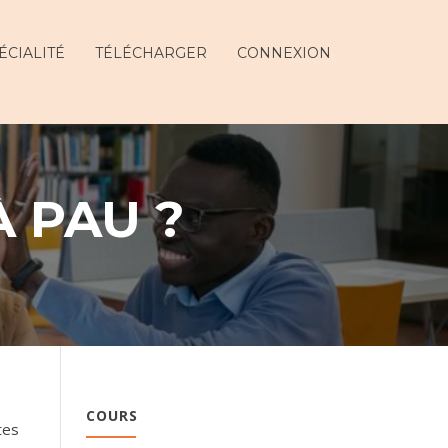
ÉCIALITÉ
TÉLÉCHARGER
CONNEXION
À PAU ?
COURS
tes