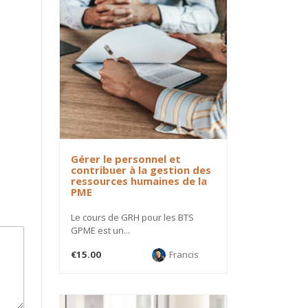
Gérer le personnel et
contribuer à la gestion des
ressources humaines de la
PME
Le cours de GRH pour les BTS
GPME est un...
€15.00
Francis