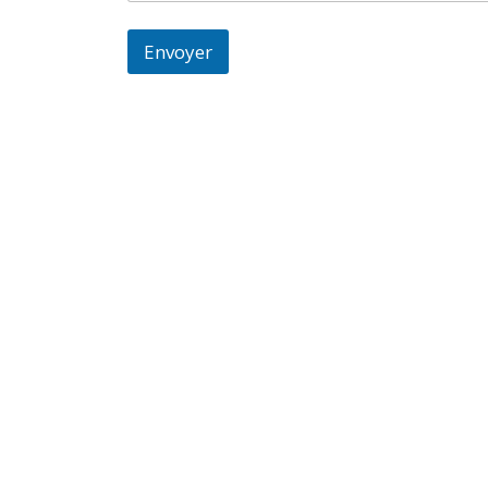
Envoyer