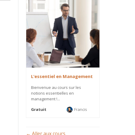
L’essentiel en Management
Bienvenue au cours sur les
notions essentielles en
management !...
Gratuit
Francis
Aller aux cours