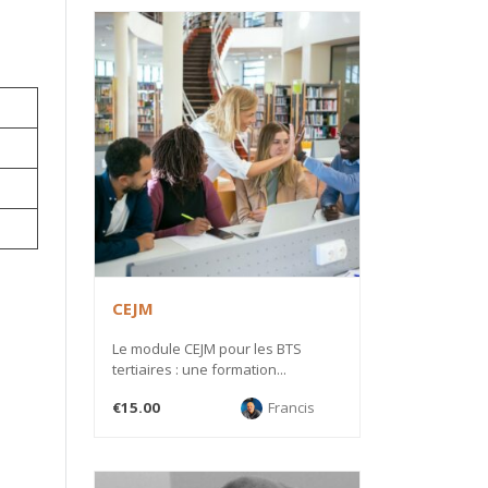
CEJM
Le module CEJM pour les BTS
tertiaires : une formation...
€15.00
Francis