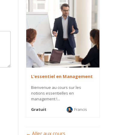
L’essentiel en Management
Bienvenue au cours sur les
notions essentielles en
management !...
Gratuit
Francis
Aller aux cours