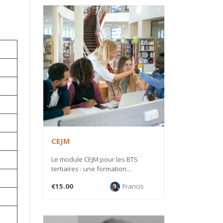
CEJM
Le module CEJM pour les BTS
tertiaires : une formation...
€15.00
Francis