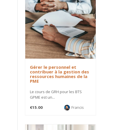
Gérer le personnel et
contribuer à la gestion des
ressources humaines de la
PME
Le cours de GRH pour les BTS
GPME est un...
€15.00
Francis