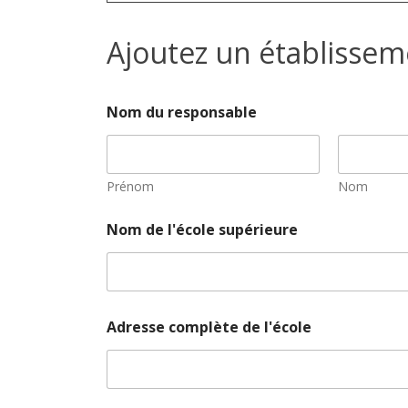
Ajoutez un établissem
Nom du responsable
Prénom
Nom
Nom de l'école supérieure
Adresse complète de l'école