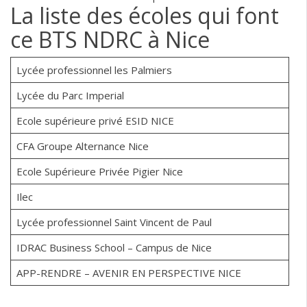
La liste des écoles qui font
ce BTS NDRC à Nice
Lycée professionnel les Palmiers
Lycée du Parc Imperial
Ecole supérieure privé ESID NICE
CFA Groupe Alternance Nice
Ecole Supérieure Privée Pigier Nice
Ilec
Lycée professionnel Saint Vincent de Paul
IDRAC Business School – Campus de Nice
APP-RENDRE – AVENIR EN PERSPECTIVE NICE