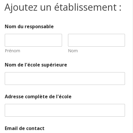
Ajoutez un établissement :
Nom du responsable
Prénom
Nom
Nom de l'école supérieure
Adresse complète de l'école
d
Email de contact
e