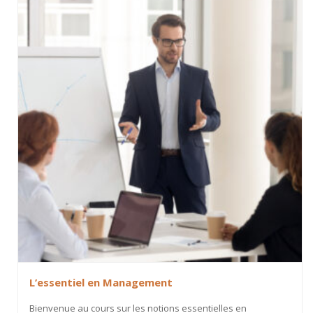
L’essentiel en Management
Bienvenue au cours sur les notions essentielles en