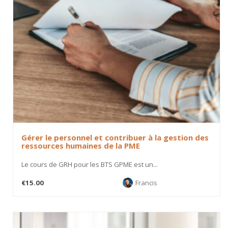
Gérer le personnel et contribuer à la gestion des
ressources humaines de la PME
Le cours de GRH pour les BTS GPME est un...
€15.00
Francis