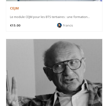
CEJM
Le module CEJM pour les BTS tertiaires : une formation...
€15.00
Francis