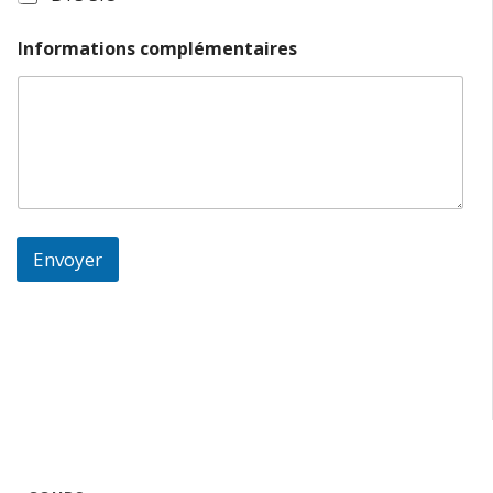
Informations complémentaires
Envoyer