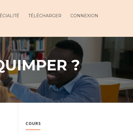
ÉCIALITÉ
TÉLÉCHARGER
CONNEXION
QUIMPER ?
COURS