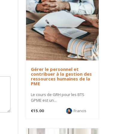
Gérer le personnel et
contribuer à la gestion des
ressources humaines de la
PME
Le cours de GRH pour les BTS
GPME est un...
€15.00
Francis