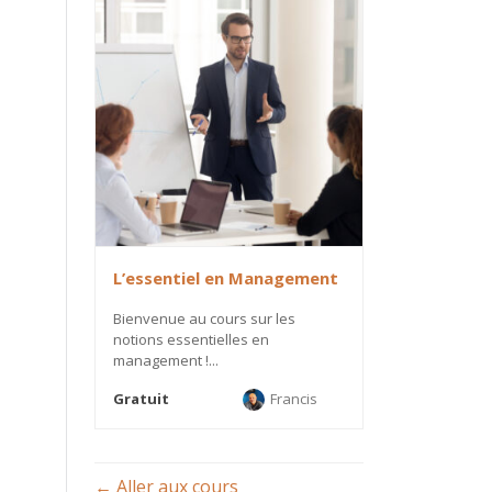
L’essentiel en Management
Bienvenue au cours sur les
notions essentielles en
management !...
Gratuit
Francis
Aller aux cours