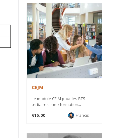
CEJM
Le module CEJM pour les BTS
tertiaires : une formation...
€15.00
Francis