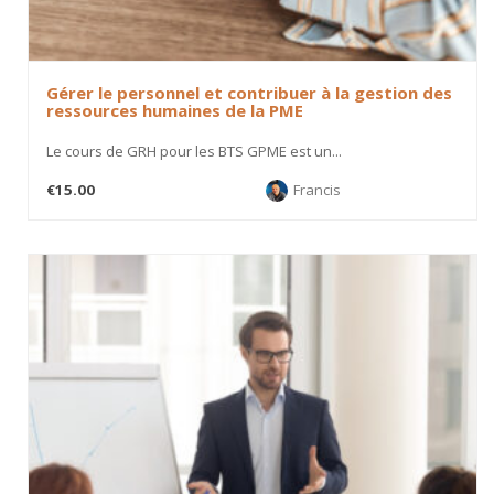
Gérer le personnel et contribuer à la gestion des
ressources humaines de la PME
Le cours de GRH pour les BTS GPME est un...
€15.00
Francis