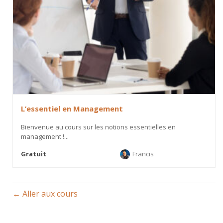
L’essentiel en Management
Bienvenue au cours sur les notions essentielles en
management !...
Gratuit
Francis
Aller aux cours