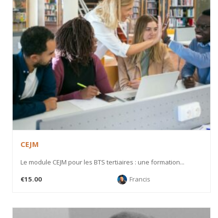
CEJM
Le module CEJM pour les BTS tertiaires : une formation...
€15.00
Francis