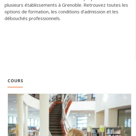
plusieurs établissements à Grenoble. Retrouvez toutes les
options de formation, les conditions d’admission et les
débouchés professionnels.
COURS