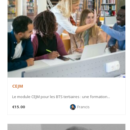
CEJM
Le module CEJM pour les BTS tertiaires : une formation...
€15.00
Francis