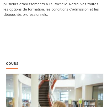
plusieurs établissements à La Rochelle. Retrouvez toutes
les options de formation, les conditions d’admission et les
débouchés professionnels.
COURS