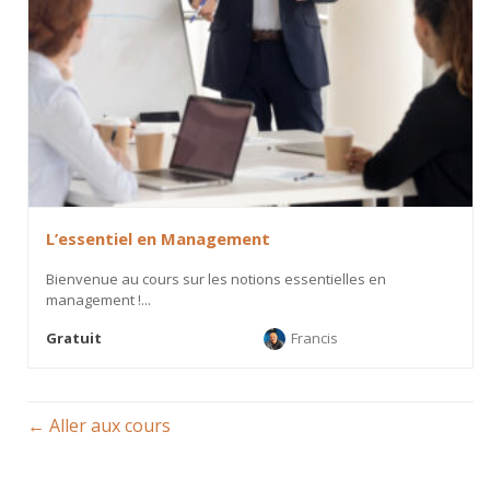
L’essentiel en Management
Bienvenue au cours sur les notions essentielles en
management !...
Gratuit
Francis
Aller aux cours