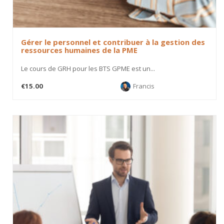
Gérer le personnel et contribuer à la gestion des
ressources humaines de la PME
Le cours de GRH pour les BTS GPME est un...
€15.00
Francis