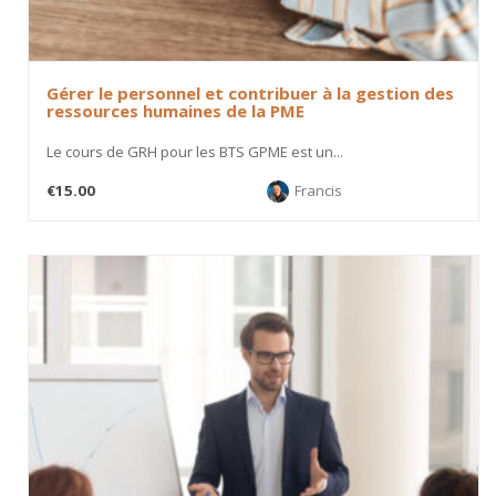
Gérer le personnel et contribuer à la gestion des
ressources humaines de la PME
Le cours de GRH pour les BTS GPME est un...
€15.00
Francis