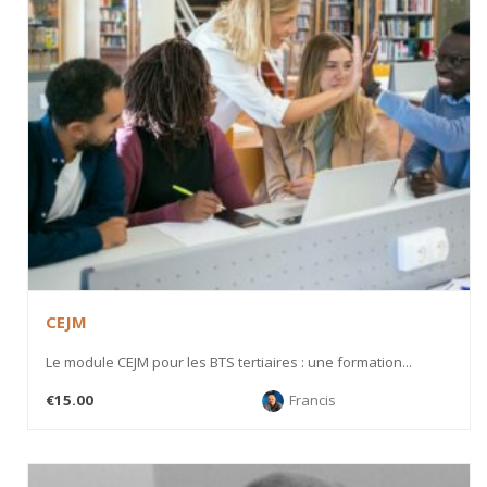
CEJM
Le module CEJM pour les BTS tertiaires : une formation...
€15.00
Francis