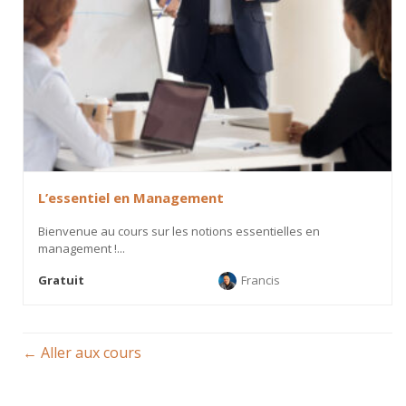
L’essentiel en Management
Bienvenue au cours sur les notions essentielles en
management !...
Gratuit
Francis
Aller aux cours