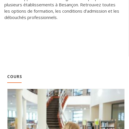
plusieurs établissements à Besançon. Retrouvez toutes
les options de formation, les conditions d’admission et les
débouchés professionnels.
COURS