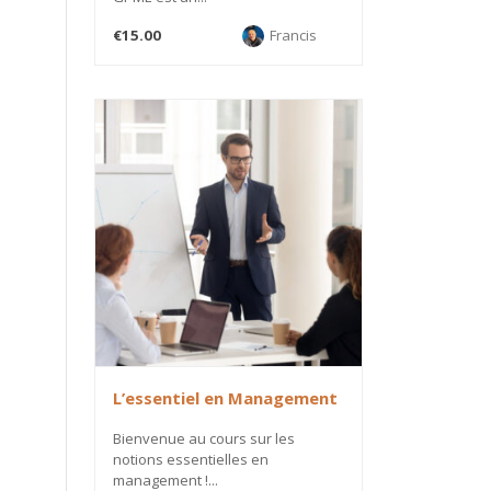
€15.00
Francis
L’essentiel en Management
Bienvenue au cours sur les
notions essentielles en
management !...