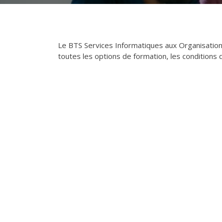
Le BTS Services Informatiques aux Organisatio
toutes les options de formation, les conditions