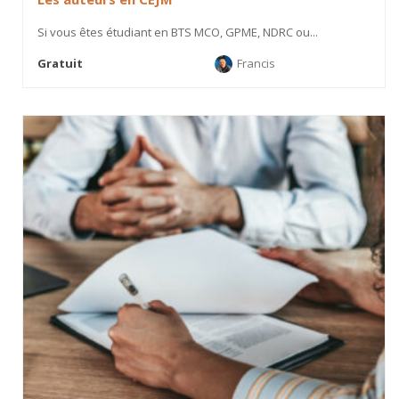
Si vous êtes étudiant en BTS MCO, GPME, NDRC ou...
Gratuit
Francis