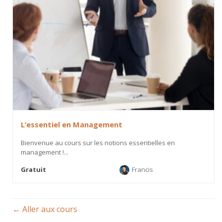
L’essentiel en Management
Bienvenue au cours sur les notions essentielles en
management !...
Gratuit
Francis
Aller aux cours