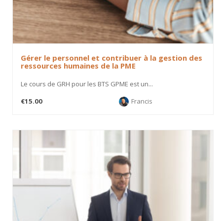
Gérer le personnel et contribuer à la gestion des
ressources humaines de la PME
Le cours de GRH pour les BTS GPME est un...
€15.00
Francis