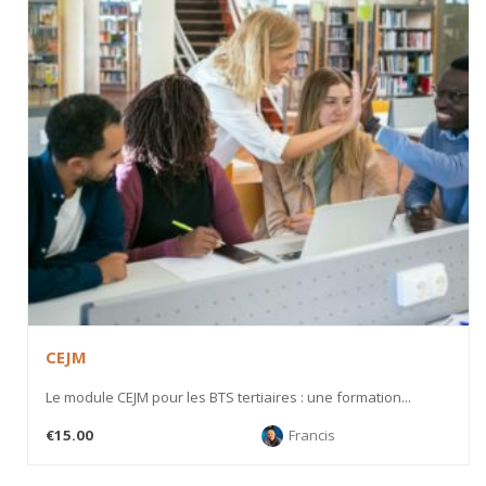
CEJM
Le module CEJM pour les BTS tertiaires : une formation...
€15.00
Francis