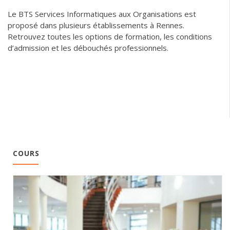
Le BTS Services Informatiques aux Organisations est
proposé dans plusieurs établissements à Rennes.
Retrouvez toutes les options de formation, les conditions
d’admission et les débouchés professionnels.
COURS