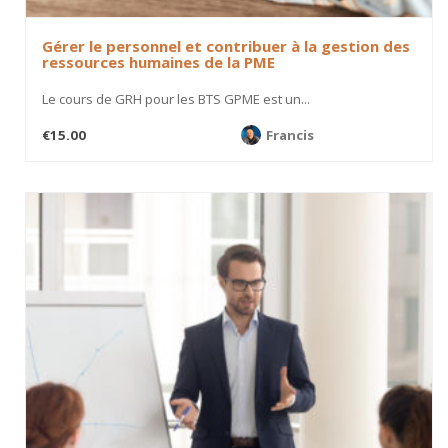
Gérer le personnel et contribuer à la gestion des
ressources humaines de la PME
Le cours de GRH pour les BTS GPME est un...
€15.00
Francis