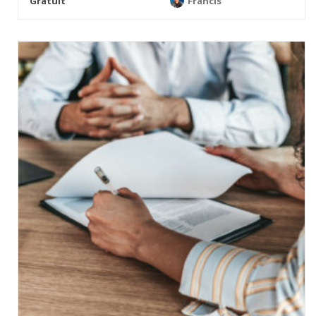
Gratuit
Francis