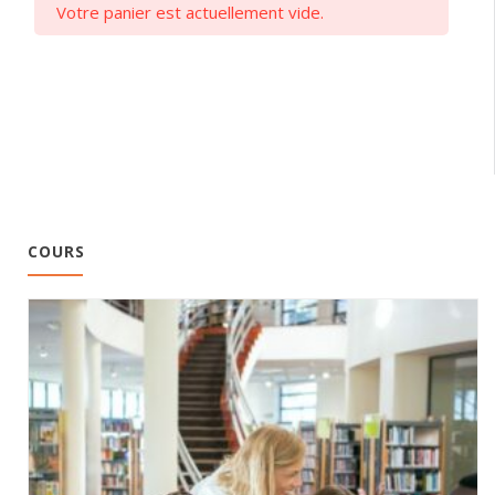
Votre panier est actuellement vide.
COURS