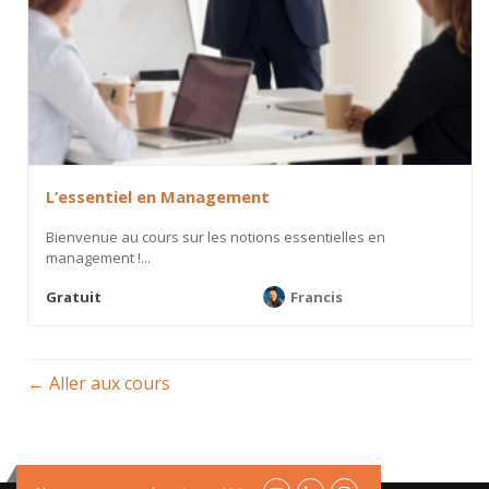
L’essentiel en Management
Bienvenue au cours sur les notions essentielles en
management !...
Gratuit
Francis
Aller aux cours