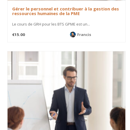
Gérer le personnel et contribuer à la gestion des
ressources humaines de la PME
Le cours de GRH pour les BTS GPME est un...
€15.00
Francis