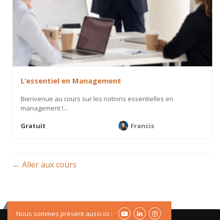
L’essentiel en Management
Bienvenue au cours sur les notions essentielles en
management !...
Gratuit
Francis
Aller aux cours
Nous sommes présent aussi ici :