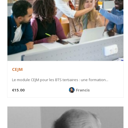
CEJM
Le module CEJM pour les BTS tertiaires : une formation...
€15.00
Francis