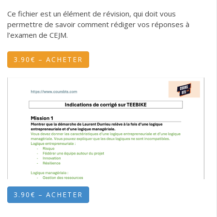
Ce fichier est un élément de révision, qui doit vous
permettre de savoir comment rédiger vos réponses à
l’examen de CEJM.
3.90€ – ACHETER
3.90€ – ACHETER